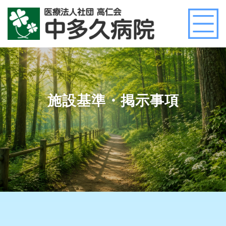
施設基準・掲示事項