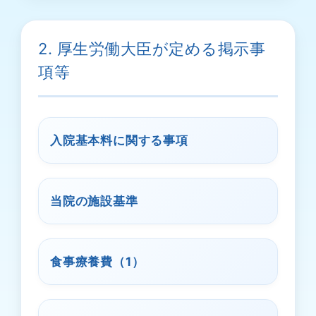
2. 厚生労働大臣が定める掲示事
項等
入院基本料に関する事項
当院の施設基準
食事療養費（1）