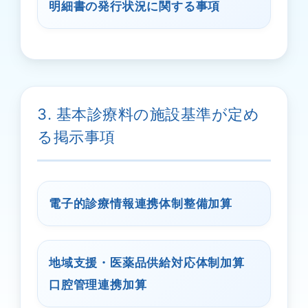
明細書の発行状況に関する事項
3. 基本診療料の施設基準が定め
る掲示事項
電子的診療情報連携体制整備加算
地域支援・医薬品供給対応体制加算
口腔管理連携加算