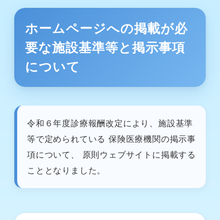
ホームページへの掲載が必
要な施設基準等と掲示事項
について
令和６年度診療報酬改定により、施設基準
等で定められている 保険医療機関の掲示事
項について、 原則ウェブサイトに掲載する
こととなりました。