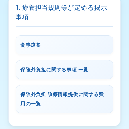
1. 療養担当規則等が定める掲示
事項
食事療養
保険外負担に関する事項 一覧
保険外負担 診療情報提供に関する費
用の一覧