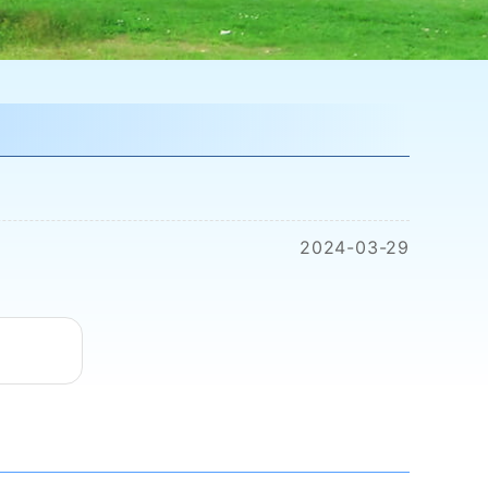
2024-03-29