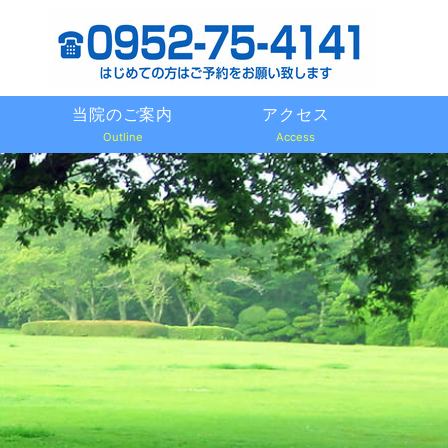
当院のご案内
アクセス
Outline
Access