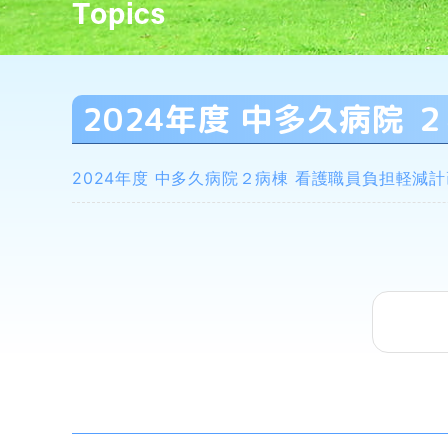
2024年度 中多久病院
2024年度 中多久病院２病棟 看護職員負担軽減