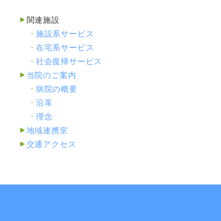
関連施設
施設系サービス
在宅系サービス
社会復帰サービス
当院のご案内
病院の概要
沿革
理念
地域連携室
交通アクセス