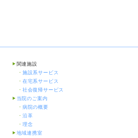
関連施設
施設系サービス
在宅系サービス
社会復帰サービス
当院のご案内
病院の概要
沿革
理念
地域連携室