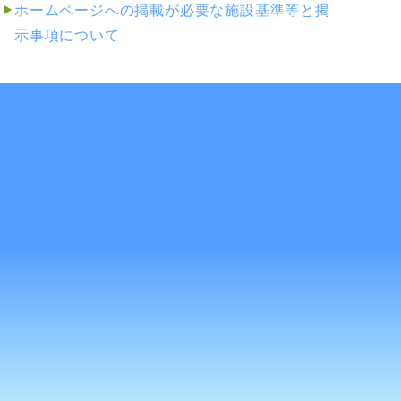
ホームページへの掲載が必要な施設基準等と掲
示事項について