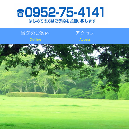
当院のご案内
アクセス
Outline
Access