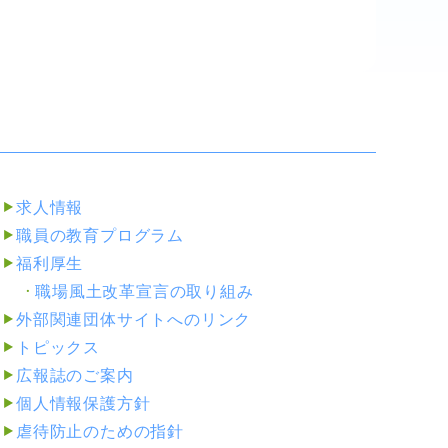
求人情報
職員の教育プログラム
福利厚生
職場風土改革宣言の取り組み
外部関連団体サイトへのリンク
トピックス
広報誌のご案内
個人情報保護方針
虐待防止のための指針