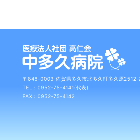
〒846-0003
佐賀県多久市北多久町多久原2512-
TEL：0952-75-4141(代表)
FAX：0952-75-4142