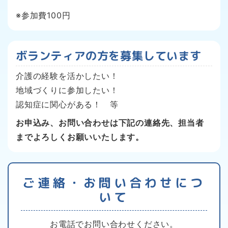
※参加費100円
ボランティアの方を募集しています
介護の経験を活かしたい！
地域づくりに参加したい！
認知症に関心がある！ 等
お申込み、お問い合わせは下記の連絡先、担当者
までよろしくお願いいたします。
ご連絡・お問い合わせにつ
いて
お電話でお問い合わせください。