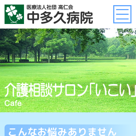
こんなお悩みありません