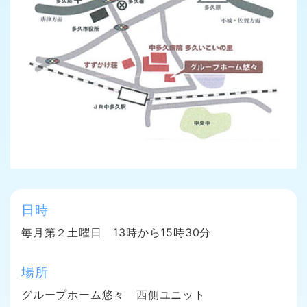
日時
毎月第２土曜日 13時から15時30分
場所
グループホーム悠々 西側ユニット