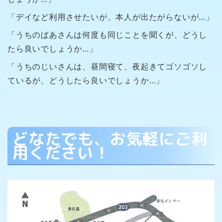
「デイなど利用させたいが、本人が出たがらないが…」
「うちのばあさんは何度も同じことを聞くが、どうし
たら良いでしょうか…」
「うちのじいさんは、昼間寝て、夜起きてゴソゴソし
ているが、どうしたら良いでしょうか…」
どなたでも、お気軽にご利
用ください！