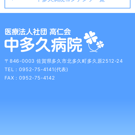
〒846-0003
佐賀県多久市北多久町多久原2512-24
TEL：0952-75-4141(代表)
FAX：0952-75-4142