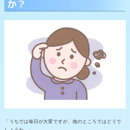
か？
「うちでは毎日が大変ですが、他のところではどうで
しょうか…」