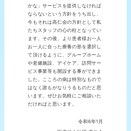
かな」サービスを提供しなければ
ならないという方針をうち出し、
今もそれは高仁会の方針として私
たちスタッフの心の柱となってい
ます。その後、より患者様お一人
お一人に合った療養の形を選択し
て頂けるように、グループホーム
や老健施設、デイケア、訪問サー
ビス事業等も開設する事ができま
した。こころの病は特別なもので
はなく誰もがなりうるものだと思
います。ぜひお気軽にご相談いた
だければと思います。
令和6年1月