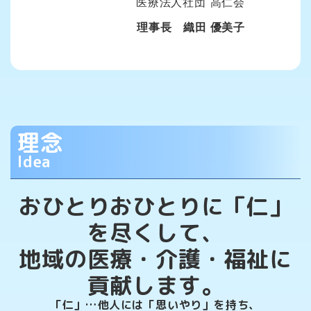
医療法人社団 高仁会
理事長 織田 優美子
理念
Idea
おひとりおひとりに「仁」
を尽くして、
地域の医療・介護・福祉に
貢献します。
「仁」…他人には「思いやり」を持ち、