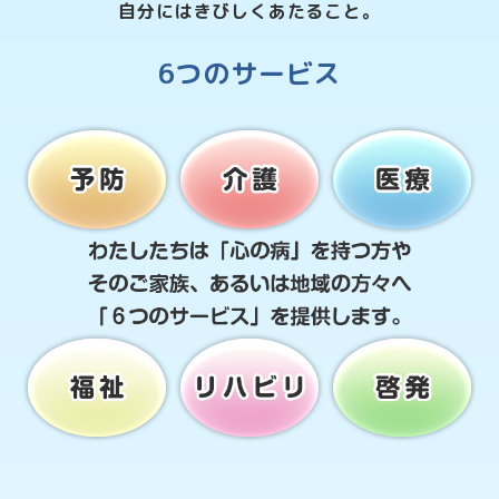
自分にはきびしくあたること。
6つのサービス