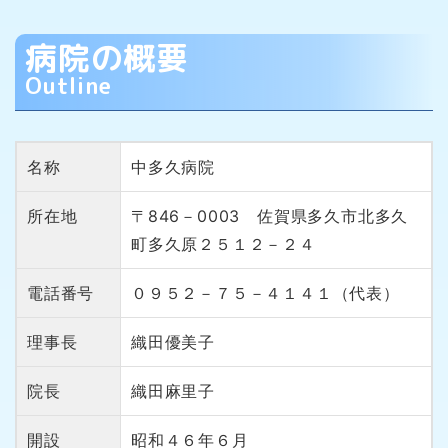
病院の概要
Outline
名称
中多久病院
所在地
〒846－0003 佐賀県多久市北多久
町多久原２５１２－２４
電話番号
０９５２－７５－４１４１（代表）
理事長
織田優美子
院長
織田麻里子
開設
昭和４６年６月