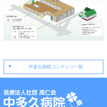
中多久病院コンテンツ一覧