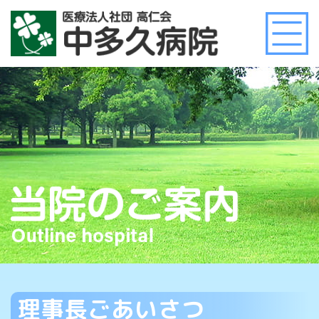
理事長ごあいさつ