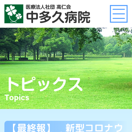
【最終報】 新型コロナウ