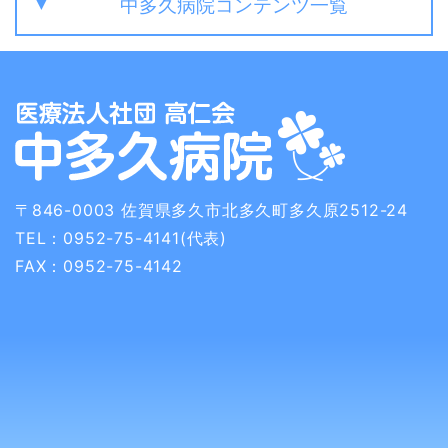
中多久病院コンテンツ一覧
〒846-0003
佐賀県多久市北多久町多久原2512-24
TEL：0952-75-4141(代表)
FAX：0952-75-4142