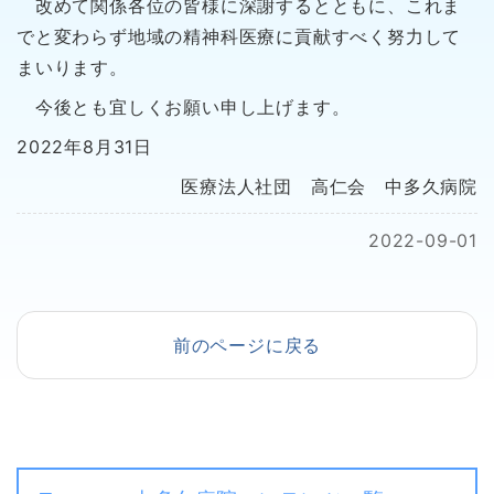
改めて関係各位の皆様に深謝するとともに、これま
でと変わらず地域の精神科医療に貢献すべく努力して
まいります。
今後とも宜しくお願い申し上げます。
2022年8月31日
医療法人社団 高仁会 中多久病院
2022-09-01
前のページに戻る