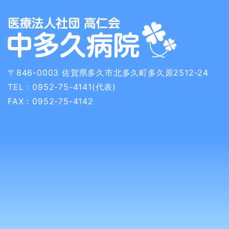
〒846-0003
佐賀県多久市北多久町多久原2512-24
TEL：0952-75-4141(代表)
FAX：0952-75-4142