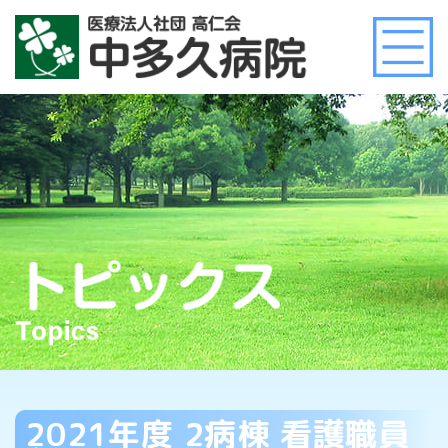
2021年度 2病棟 看護職員