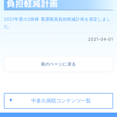
負担軽減計画
2021年度の2病棟 看護職員負担軽減計画を策定しまし
た。
2021-04-01
前のページに戻る
中多久病院コンテンツ一覧