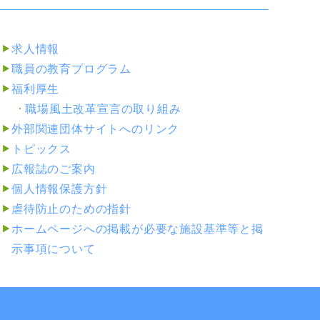
求人情報
職員の教育プログラム
福利厚生
職場風土改革宣言の取り組み
外部関連団体サイトへのリンク
トピックス
広報誌のご案内
個人情報保護方針
虐待防止のための指針
ホームページへの掲載が必要な施設基準等と掲
示事項について