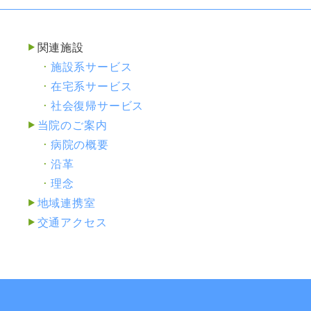
関連施設
施設系サービス
在宅系サービス
社会復帰サービス
当院のご案内
病院の概要
沿革
理念
地域連携室
交通アクセス