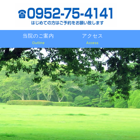
当院のご案内
アクセス
Outline
Access