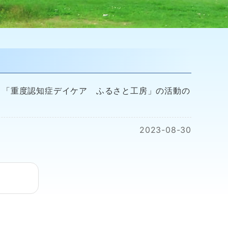
、「重度認知症デイケア ふるさと工房」の活動の
2023-08-30