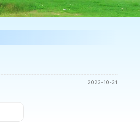
2023-10-31