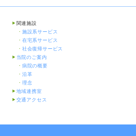
関連施設
施設系サービス
在宅系サービス
社会復帰サービス
当院のご案内
病院の概要
沿革
理念
地域連携室
交通アクセス