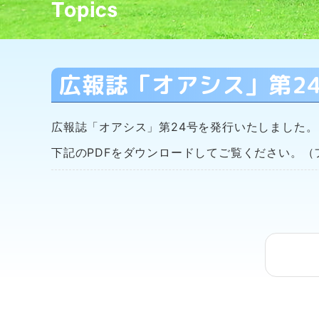
広報誌「オアシス」第2
広報誌「オアシス」第24号を発行いたしました。
下記のPDFをダウンロードしてご覧ください。（フ