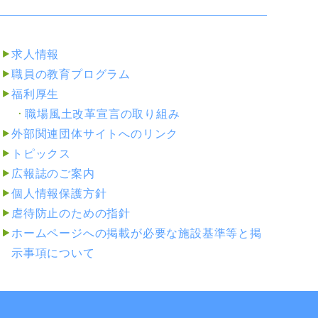
求人情報
職員の教育プログラム
福利厚生
職場風土改革宣言の取り組み
外部関連団体サイトへのリンク
トピックス
広報誌のご案内
個人情報保護方針
虐待防止のための指針
ホームページへの掲載が必要な施設基準等と掲
示事項について