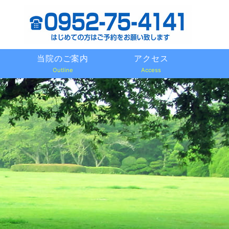
当院のご案内
アクセス
Outline
Access