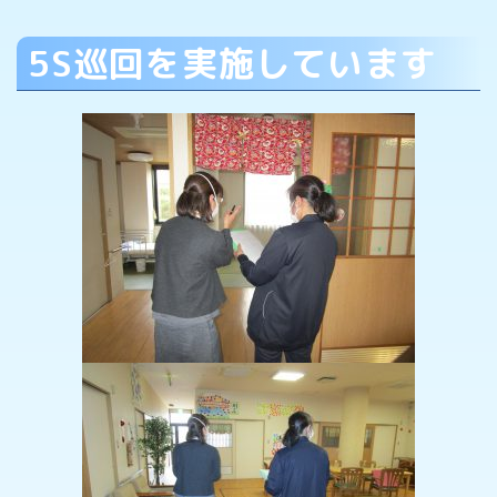
5S巡回を実施しています