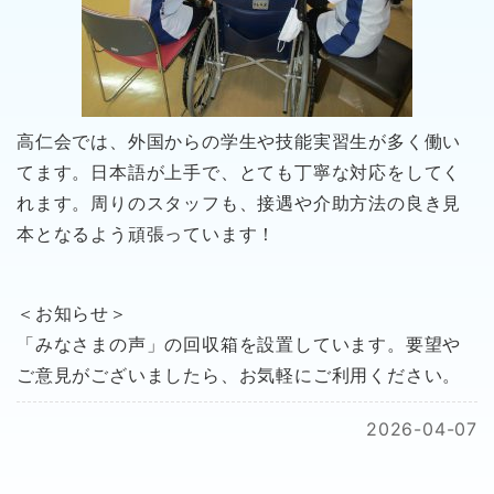
高仁会では、外国からの学生や技能実習生が多く働い
てます。日本語が上手で、とても丁寧な対応をしてく
れます。周りのスタッフも、接遇や介助方法の良き見
本となるよう頑張っています！
＜お知らせ＞
「みなさまの声」の回収箱を設置しています。要望や
ご意見がございましたら、お気軽にご利用ください。
2026-04-07