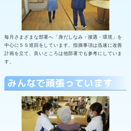
毎月さまざまな部署へ「身だしなみ・接遇・環境」を
中心に５Ｓ巡回をしています。指摘事項は迅速に改善
計画を立て、良いところは他部署でも参考にしていま
す。
みんなで頑張っています