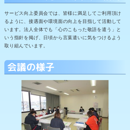
サービス向上委員会では、皆様に満足してご利用頂け
るように、接遇面や環境面の向上を目指して活動して
います。法人全体でも「心のこもった敬語を遣う」と
いう指針を掲げ、日頃から言葉遣いに気をつけるよう
取り組んでいます。
会議の様子