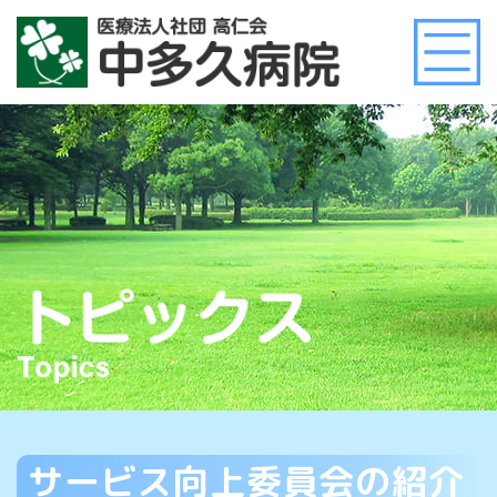
サービス向上委員会の紹介