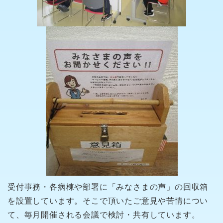
受付事務・各病棟や部署に「みなさまの声」の回収箱
を設置しています。そこで頂いたご意見や苦情につい
て、毎月開催される会議で検討・共有しています。