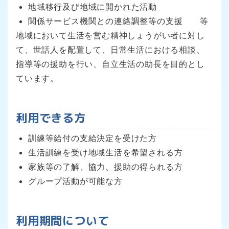
地域移行及び地域に開かれた活動
関係サービス機関との連絡調整等の支援 等
地域において生活を営む精神しょうがい者に対し
て、世話人を配置して、日常生活における相談、
指導等の援助を行い、自立生活の助長を目的とし
ています。
利用できる方
訓練等給付の支給決定を受けた方
生活訓練を受け地域生活を希望される方
家族等の了解、協力、援助の得られる方
グループ活動が可能な方
利用期間について