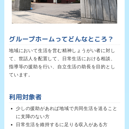
グループホームってどんなところ？
地域において生活を営む精神しょうがい者に対し
て、世話人を配置して、日常生活における相談、
指導等の援助を行い、自立生活の助長を目的とし
ています。
利用対象者
少しの援助があれば地域で共同生活を送ること
に支障のない方
日常生活を維持するに足りる収入がある方