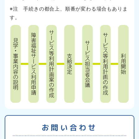
※注 手続きの都合上、順番が変わる場合もありま
す。
お問い合わせ