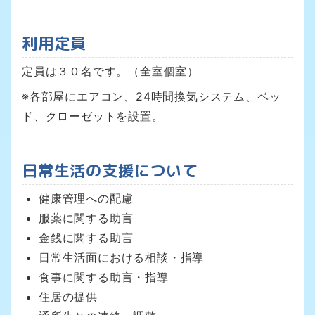
利用定員
定員は３０名です。（全室個室）
※各部屋にエアコン、24時間換気システム、ベッ
ド、クローゼットを設置。
日常生活の支援について
健康管理への配慮
服薬に関する助言
金銭に関する助言
日常生活面における相談・指導
食事に関する助言・指導
住居の提供