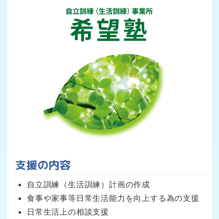
支援の内容
自立訓練（生活訓練）計画の作成
食事や家事等日常生活能力を向上する為の支援
日常生活上の相談支援