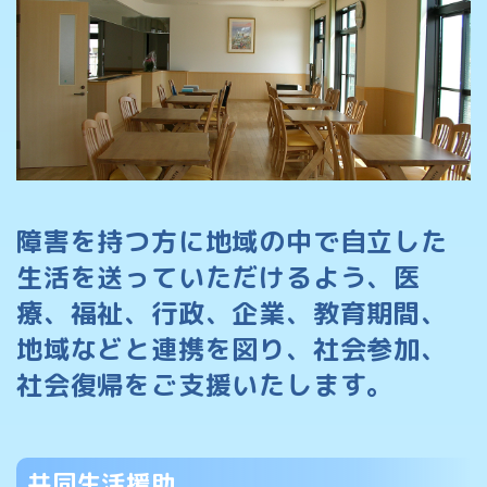
障害を持つ方に地域の中で
自立した
生活を送っていただけるよう、
医
療、福祉、行政、企業、教育期間、
地域などと連携を図り、
社会参加、
社会復帰をご支援いたします。
共同生活援助