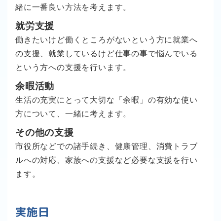
緒に一番良い方法を考えます。
就労支援
働きたいけど働くところがないという方に就業へ
の支援、就業しているけど仕事の事で悩んでいる
という方への支援を行います。
余暇活動
生活の充実にとって大切な「余暇」の有効な使い
方について、一緒に考えます。
その他の支援
市役所などでの諸手続き、健康管理、消費トラブ
ルへの対応、家族への支援など必要な支援を行い
ます。
実施日