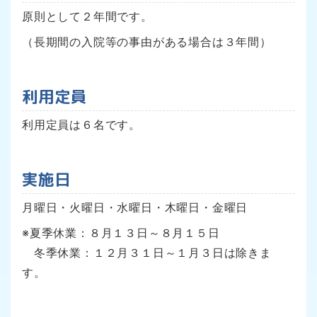
原則として２年間です。
（長期間の入院等の事由がある場合は３年間）
利用定員
利用定員は６名です。
実施日
月曜日・火曜日・水曜日・木曜日・金曜日
※夏季休業：８月１３日～８月１５日
冬季休業：１２月３１日～１月３日は除きま
す。