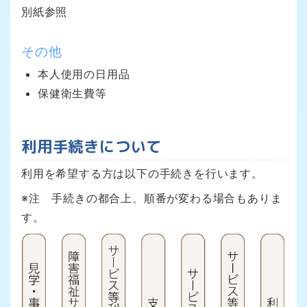
別紙参照
その他
本人使用の日用品
保健衛生費等
利用手続きについて
利用を希望する方は以下の手続きを行います。
※注 手続きの都合上、順番が変わる場合もありま
す。