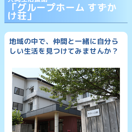
「グループホーム すずか
け荘」
地域の中で、仲間と一緒に自分ら
しい生活を見つけてみませんか？