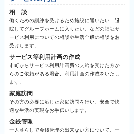
相 談
働くための訓練を受けるため施設に通いたい、退
院してグループホームに入りたい、などの福祉サ
ービス利用についての相談や生活全般の相談をお
受けします。
サービス等利用計画の作成
市町からサービス利用計画費の支給を受けた方か
らのご依頼がある場合、利用計画の作成をいたし
ます。
家庭訪問
その方の必要に応じた家庭訪問を行い、安全で快
適な生活の実現をお手伝いします。
金銭管理
一人暮らしで金銭管理の出来ない方について、一