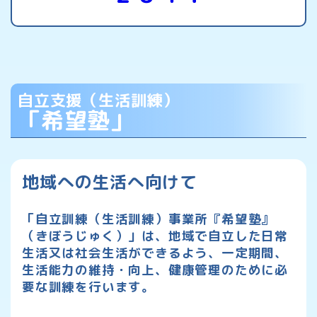
自立支援（生活訓練）
「希望塾」
地域への生活へ向けて
「自立訓練（生活訓練）事業所『希望塾』
（きぼうじゅく）」は、
地域で自立した日常
生活又は社会生活ができるよう、
一定期間、
生活能力の維持・向上、
健康管理のために必
要な訓練を行います。