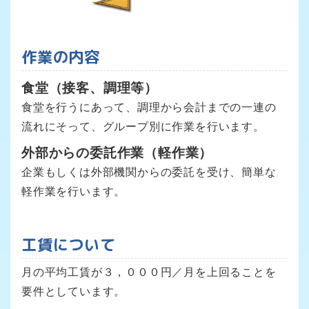
作業の内容
食堂（接客、調理等）
食堂を行うにあって、調理から会計までの一連の
流れにそって、グループ別に作業を行います。
外部からの委託作業（軽作業）
企業もしくは外部機関からの委託を受け、簡単な
軽作業を行います。
工賃について
月の平均工賃が３，０００円／月を上回ることを
要件としています。