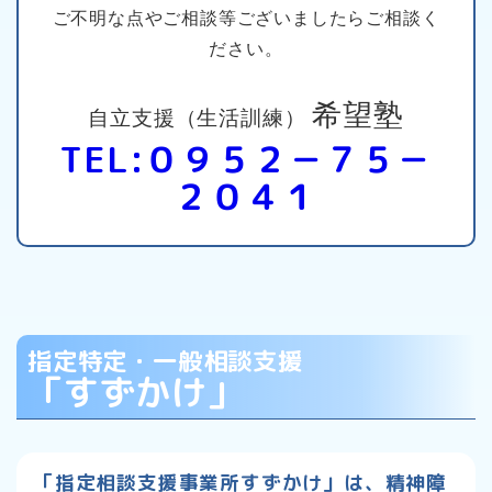
ご不明な点やご相談等ございましたらご相談く
ださい。
希望塾
自立支援（生活訓練）
TEL:０９５２－７５－
２０４１
指定特定・一般相談支援
「すずかけ」
「指定相談支援事業所すずかけ」は、
精神障