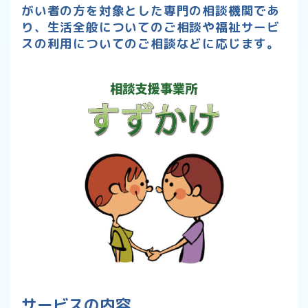
がい者の方を対象とした専門の相談機関であ
り、
生活全般についてのご相談や
福祉サービ
スの利用についてのご相談などに応じます。
サービスの内容