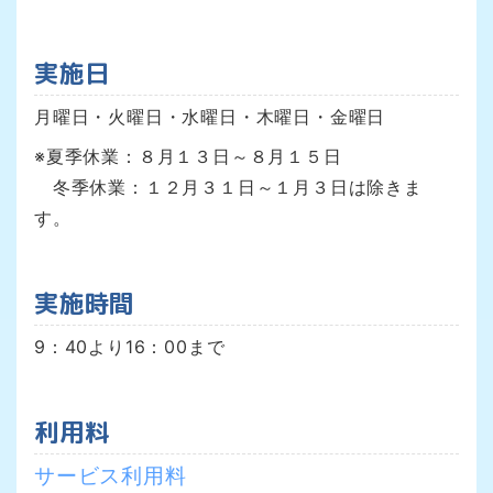
実施日
月曜日・火曜日・水曜日・木曜日・金曜日
※夏季休業：８月１３日～８月１５日
冬季休業：１２月３１日～１月３日は除きま
す。
実施時間
9：40より16：00まで
利用料
サービス利用料