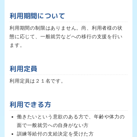
利用期間について
利用期間の制限はありません。尚、利用者様の状
態に応じて、一般就労などへの移行の支援を行い
ます。
利用定員
利用定員は２１名です。
利用できる方
働きたいという意欲のある方で、年齢や体力の
面で一般就労への自身がない方
訓練等給付の支給決定を受けた方