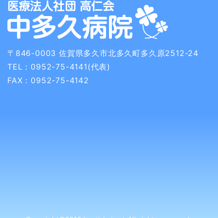
〒846-0003
佐賀県多久市北多久町多久原2512-24
TEL：0952-75-4141(代表)
FAX：0952-75-4142