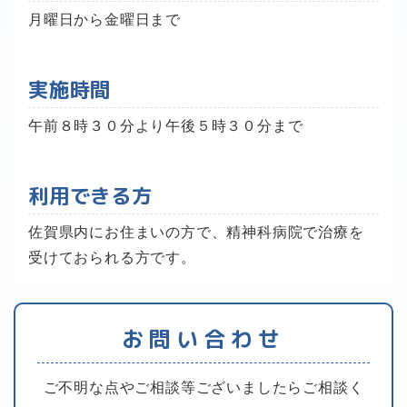
月曜日から金曜日まで
実施時間
午前８時３０分より午後５時３０分まで
利用できる方
佐賀県内にお住まいの方で、精神科病院で治療を
受けておられる方です。
お問い合わせ
ご不明な点やご相談等ございましたらご相談く