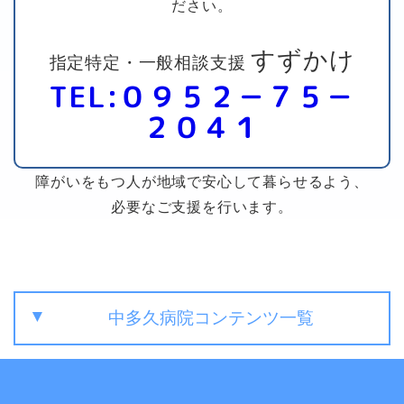
ださい。
すずかけ
指定特定・一般相談支援
TEL:０９５２－７５－
２０４１
障がいをもつ人が地域で安心して暮らせるよう、
必要なご支援を行います。
中多久病院コンテンツ一覧