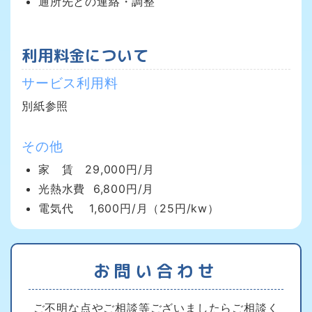
通所先との連絡・調整
利用料金について
サービス利用料
別紙参照
その他
家 賃 29,000円/月
光熱水費 6,800円/月
電気代 1,600円/月（25円/kw）
お問い合わせ
ご不明な点やご相談等ございましたらご相談く