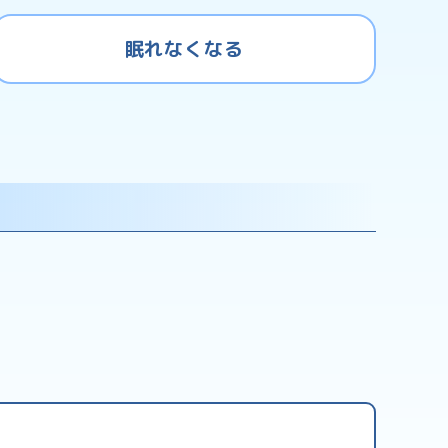
眠れなくなる