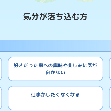
気分が落ち込む方
好きだった事への興味や楽しみに気が
向かない
仕事がしたくなくなる