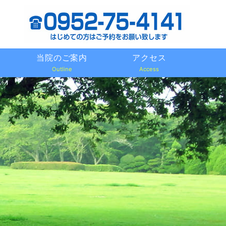
当院のご案内
アクセス
Outline
Access