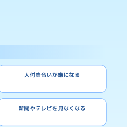
人付き合いが嫌になる
新聞やテレビを見なくなる