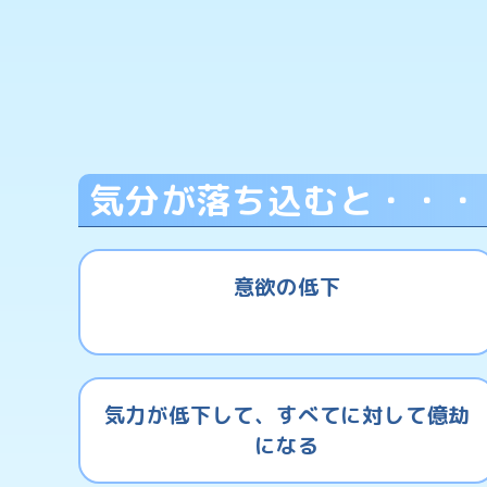
気分が落ち込むと・・・
意欲の低下
気力が低下して、すべてに対して億劫
になる