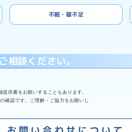
不眠・寝不足
ご相談ください。
。
報提供書をお願いすることもあります。
報の確認です。ご理解・ご協力をお願いし
お問い合わせについて