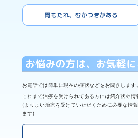
胃もたれ、むかつきがある
お悩みの方は、お気軽に
お電話では簡単に現在の症状などをお聞きします
これまで治療を受けられてある方には紹介状や情
(よりよい治療を受けていただくために必要な情
ます)