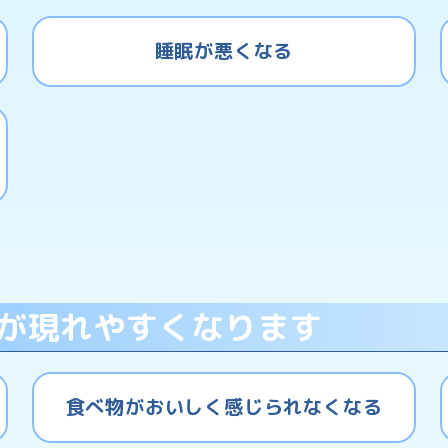
睡眠が悪くなる
が現れやすくなります
食べ物がおいしく感じられなくなる