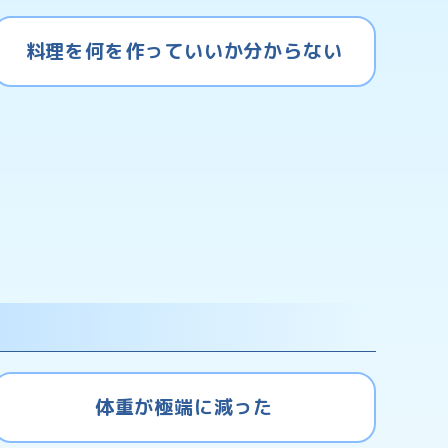
料理を何を作っていいか分からない
体重が極端に減った