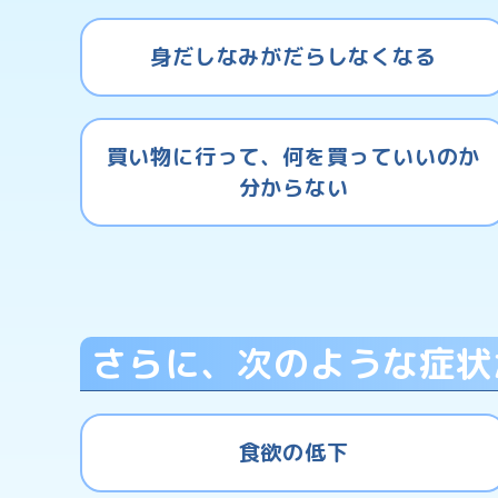
身だしなみがだらしなくなる
買い物に行って、何を買っていいのか
分からない
さらに、次のような症状
食欲の低下