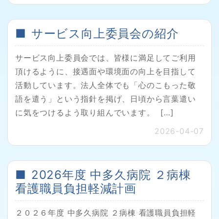
サービス向上委員会の紹介
サービス向上委員会では、皆様に満足してご利用
頂けるように、接遇面や環境面の向上を目指して
活動しています。法人全体でも「心のこもった敬
語を遣う」という指針を掲げ、日頃から言葉遣い
に気をつけるよう取り組んでいます。 […]
2026-04-07
2026年度 中多久病院 ２病棟
看護職員負担軽減計画
２０２６年度 中多久病院 ２病棟 看護職員負担軽