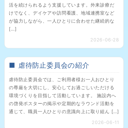
活を続けられるよう支援しています。外来診療だ
けでなく、デイケアや訪問看護、地域連携室など
が協力しながら、一人ひとりに合わせた継続的な
[…]
2026-06-28
虐待防止委員会の紹介
虐待防止委員会では、ご利⽤者様お⼀⼈おひとり
の尊厳を⼤切にし、安⼼してお過ごしいただける
環境づくりを目指して活動しています。 施設内へ
の啓発ポスターの掲示や定期的なラウンド活動を
通じて、職員一人ひとりの意識向上に取り組ん […]
2026-06-11