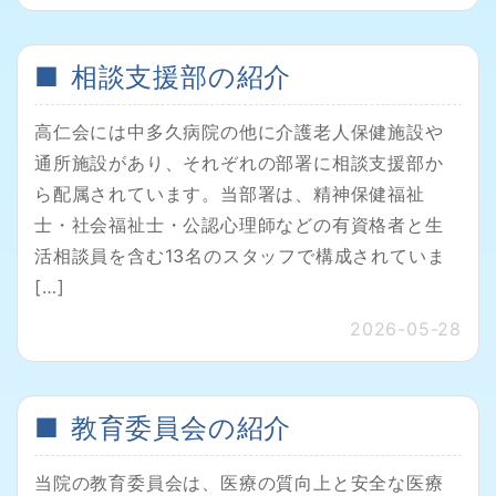
相談支援部の紹介
高仁会には中多久病院の他に介護老人保健施設や
通所施設があり、それぞれの部署に相談支援部か
ら配属されています。当部署は、精神保健福祉
士・社会福祉士・公認心理師などの有資格者と生
活相談員を含む13名のスタッフで構成されていま
[…]
2026-05-28
教育委員会の紹介
当院の教育委員会は、医療の質向上と安全な医療