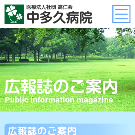
広報誌のご案内