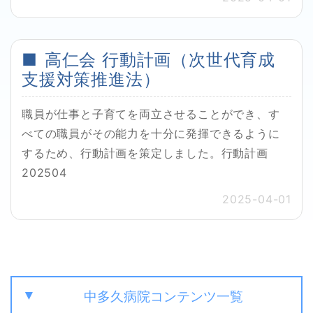
高仁会 行動計画（次世代育成
支援対策推進法）
職員が仕事と子育てを両立させることができ、す
べての職員がその能力を十分に発揮できるように
するため、行動計画を策定しました。行動計画
202504
2025-04-01
中多久病院コンテンツ一覧