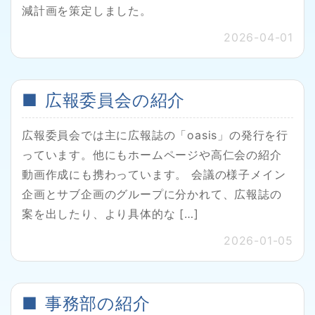
減計画を策定しました。
2026-04-01
広報委員会の紹介
広報委員会では主に広報誌の「oasis」の発行を行
っています。他にもホームページや高仁会の紹介
動画作成にも携わっています。 会議の様子メイン
企画とサブ企画のグループに分かれて、広報誌の
案を出したり、より具体的な […]
2026-01-05
事務部の紹介