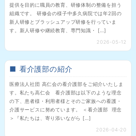
提供を目的に職員の教育、研修体制の整備を担う
組織です。 研修会の様子中多久病院では年2回の
新人研修とブラッシュアップ研修を行っていま
す。新人研修や継続教育、専門知識・ […]
2026-05-12
看介護部の紹介
医療法人社団 高仁会の看介護部をご紹介いたしま
す。私たち高仁会 看介護部は以下のような理念
の下、患者様・利用者様とそのご家族への看護・
介護サービスに努めています。 ＜看介護部 理念
＞『私たちは、寄り添いながら […]
2026-04-20