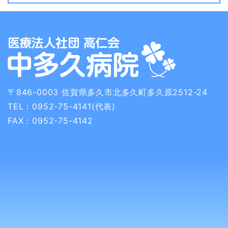
〒846-0003
佐賀県多久市北多久町多久原2512-24
TEL：0952-75-4141(代表)
FAX：0952-75-4142