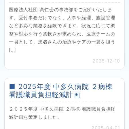
医療法人社団 高仁会の事務部をご紹介いたしま
す。受付事務だけでなく、人事や経理、施設管理
など多彩な業務を経験できます。状況に応じて調
整や対応を行う柔軟さが求められ、医療チームの
一員として、患者さんの治療やケアの一翼を担う
[…]
2025-12-10
2025年度 中多久病院 ２病棟
看護職員負担軽減計画
２０２５年度 中多久病院 ２病棟 看護職員負担軽
減計画を策定しました。
2025-04-01